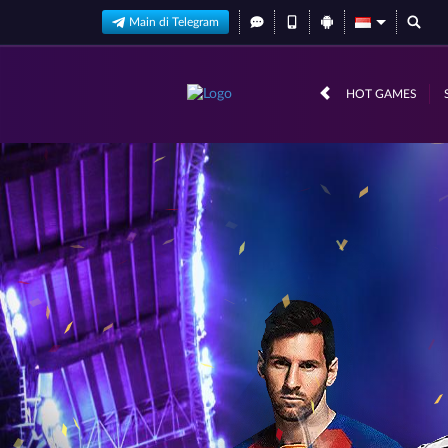
Main di Telegram
HOT GAMES