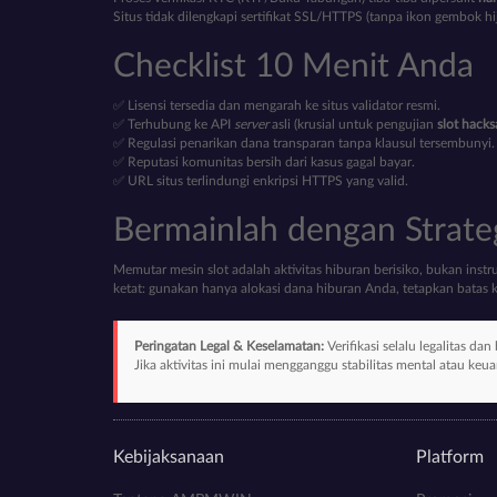
Situs tidak dilengkapi sertifikat SSL/HTTPS (tanpa ikon gembok hi
Checklist 10 Menit Anda
✅ Lisensi tersedia dan mengarah ke situs validator resmi.
✅ Terhubung ke API
server
asli (krusial untuk pengujian
slot hack
✅ Regulasi penarikan dana transparan tanpa klausul tersembunyi.
✅ Reputasi komunitas bersih dari kasus gagal bayar.
✅ URL situs terlindungi enkripsi HTTPS yang valid.
Bermainlah dengan Strate
Memutar mesin slot adalah aktivitas hiburan berisiko, bukan inst
ketat: gunakan hanya alokasi dana hiburan Anda, tetapkan batas k
Peringatan Legal & Keselamatan:
Verifikasi selalu legalitas da
Jika aktivitas ini mulai mengganggu stabilitas mental atau ke
Kebijaksanaan
Platform