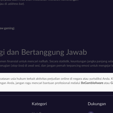
jau di
address bar
).
saw gaming
).
gi dan Bertanggung Jawab
rumen finansial untuk mencari nafkah. Secara statistik, keuntungan jangka panjang s
erugian (
stop loss
) di awal sesi, dan jangan pernah terpancing emosi untuk mengejar k
n batasan usia hukum terkait aktivitas perjudian online di negara atau yurisdiksi Anda.
uangan Anda, jangan ragu mencari bantuan profesional melalui
BeGambleAware
atau
G
Kategori
Dukungan