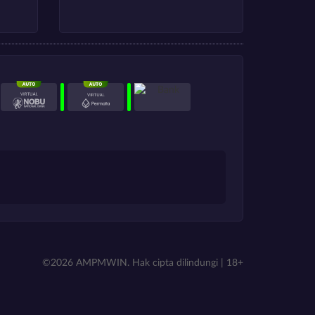
©2026 AMPMWIN. Hak cipta dilindungi | 18+