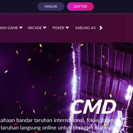
MASUK
DAFTAR
PROMOSI
ASH GAME
ARCADE
POKER
SABUNG AYAM
CMD
sahaan bandar taruhan internasional, fokus dalam
taruhan langsung online untuk beragam olahraga