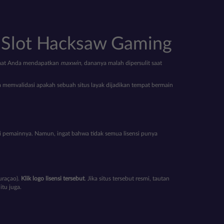
n Slot Hacksaw Gaming
a saat Anda mendapatkan
maxwin
, dananya malah dipersulit saat
a memvalidasi apakah sebuah situs layak dijadikan tempat bermain
si pemainnya. Namun, ingat bahwa tidak semua lisensi punya
uraçao).
Klik logo lisensi tersebut
. Jika situs tersebut resmi, tautan
itu juga.