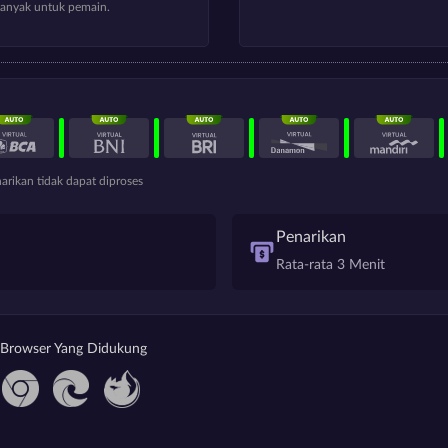
banyak untuk pemain.
arikan tidak dapat diproses
Penarikan
Rata-rata 3 Menit
Browser Yang Didukung