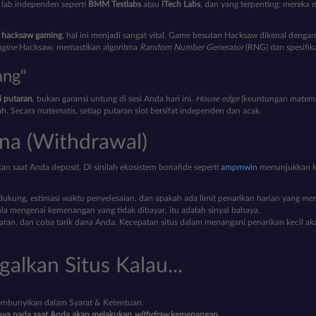
 lab independen seperti
BMM Testlabs
atau
iTech Labs
, dan yang terpenting: mereka
t hacksaw gaming
, hal ini menjadi sangat vital. Game besutan Hacksaw dikenal deng
ngine
Hacksaw, memastikan algoritma
Random Number Generator
(RNG) dan spesifika
ang"
i putaran
, bukan garansi untung di sesi Anda hari ini.
House edge
(keuntungan matemati
ah. Secara matematis, setiap putaran slot bersifat independen dan acak.
ana (Withdrawal)
kan saat Anda deposit. Di sinilah ekosistem bonafide seperti
ampmwin
menunjukkan k
ukung, estimasi waktu penyelesaian, dan apakah ada limit penarikan harian yang me
ola mengenai kemenangan yang tidak dibayar, itu adalah sinyal bahaya.
ran, dan coba tarik dana Anda. Kecepatan situs dalam menangani penarikan kecil ak
alkan Situs Kalau...
sembunyikan dalam Syarat & Ketentuan.
nya pada saat Anda akan melakukan
withdraw
kemenangan
.