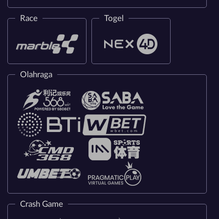
Race
Togel
Olahraga
Crash Game