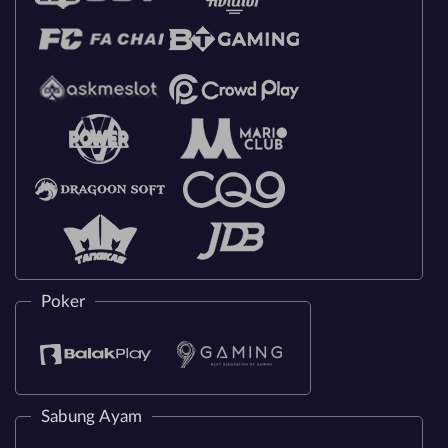
Poker
Sabung Ayam