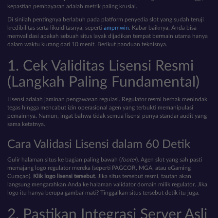
kepastian pembayaran adalah metrik paling krusial.
Di sinilah pentingnya berlabuh pada platform penyedia slot yang sudah teruji
kredibilitas serta likuiditasnya, seperti
ampmwin
. Kabar baiknya, Anda bisa
memvalidasi apakah sebuah situs layak dijadikan tempat bermain utama hanya
dalam waktu kurang dari 10 menit. Berikut panduan teknisnya.
1. Cek Validitas Lisensi Resmi
(Langkah Paling Fundamental)
Lisensi adalah jaminan pengawasan regulasi. Regulator resmi berhak menindak
tegas hingga mencabut izin operasional agen yang terbukti memanipulasi
pemainnya. Namun, ingat bahwa tidak semua lisensi punya standar audit yang
sama ketatnya.
Cara Validasi Lisensi dalam 60 Detik
Gulir halaman situs ke bagian paling bawah (
footer
). Agen slot yang sah pasti
memajang logo regulator mereka (seperti PAGCOR, MGA, atau eGaming
Curaçao).
Klik logo lisensi tersebut
. Jika situs tersebut resmi, tautan akan
langsung mengarahkan Anda ke halaman validator domain milik regulator. Jika
logo itu hanya berupa gambar mati? Tinggalkan situs tersebut detik itu juga.
2. Pastikan Integrasi Server Asli