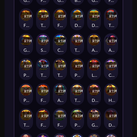
Golden Wuzetian
Fafafa
Great Wealth
Blossom of Fortune
God Of Fortune
Fortune Koi
RTP
RTP
90%
RTP
RTP
RTP
RTP
87%
Flame Wolves
Taichi Fortuna
Fortune Gate
Dragon Gate
Dragon Tiles
The Unsurpassed Grace
RTP
RTP
93%
RTP
93%
RTP
90%
RTP
84%
RTP
89%
Gold Rush
Super Diamond
Crazy Penguin
Taichi Lion Dance
Apollo
Aladdin
RTP
81%
RTP
95%
RTP
85%
RTP
83%
RTP
RTP
94%
Power Of Thor
The LIttle Witch
Train Robber
Persian Empire
Lucky Little Devil
Crazy Thieves
RTP
95%
RTP
82%
RTP
88%
RTP
84%
RTP
81%
RTP
Prosperity 168
Fortune Cat
Amazon Queen
Tianhou Mazu
Dancing Dragon
Heracles
RTP
90%
RTP
RTP
RTP
95%
RTP
RTP
The Pharaoh
Fortune Bull
Frenzyshot
Panda Warrior
Grande Fortune
Dragon Treasure