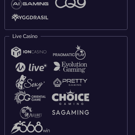
Live Casino