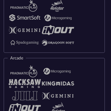
Arcade