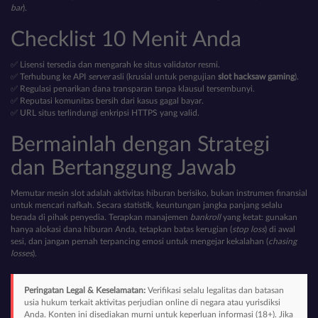
bar
).
Checklist 10 Menit Anda
✅ Lisensi tersedia dan mengarah ke situs validator resmi.
✅ Terhubung ke API
server
asli (krusial untuk pengujian
slot hacksaw gaming
).
✅ Regulasi penarikan dana transparan tanpa klausul tersembunyi.
✅ Reputasi komunitas bersih dari kasus gagal bayar.
✅ URL situs terlindungi enkripsi HTTPS yang valid.
Bermainlah dengan Strategi
dan Bertanggung Jawab
Memutar mesin slot adalah aktivitas hiburan berisiko, bukan instrumen finansial
untuk mencari nafkah. Secara statistik, keuntungan jangka panjang selalu
berada di pihak penyedia. Terapkan manajemen
bankroll
yang ketat: gunakan
hanya alokasi dana hiburan Anda, tetapkan batas kerugian (
stop loss
) di awal
sesi, dan jangan pernah terpancing emosi untuk mengejar kekalahan (
chasing
losses
).
Peringatan Legal & Keselamatan:
Verifikasi selalu legalitas dan batasan
usia hukum terkait aktivitas perjudian online di negara atau yurisdiksi
Anda. Konten ini disediakan murni untuk keperluan informasi (18+). Jika