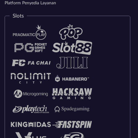
Platform Penyedia Layanan
Slots