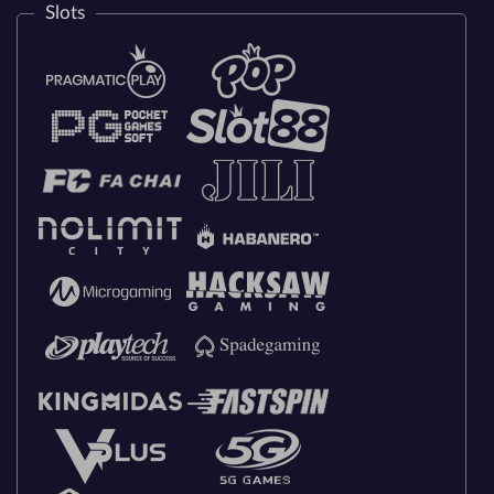
Slots