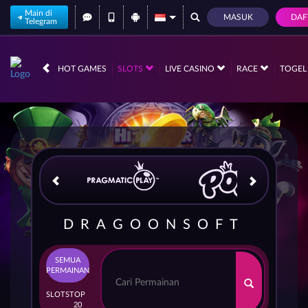
Main di
MASUK
DAF
Telegram
IDR
12,673,839,
HOT GAMES
SLOTS
LIVE CASINO
RACE
TOGE
DRAGOONSOFT
SEMUA
PERMAINAN
SLOTS
TOP
20