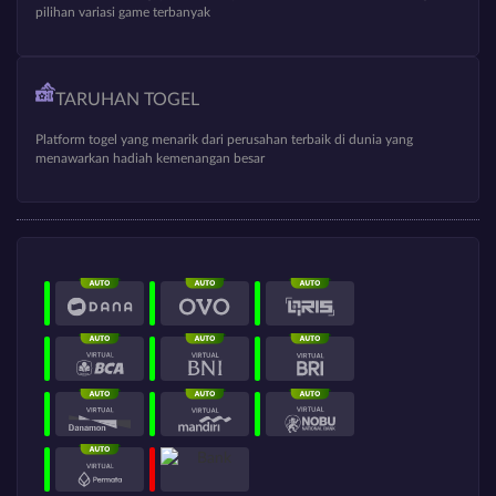
pilihan variasi game terbanyak
TARUHAN TOGEL
Platform togel yang menarik dari perusahan terbaik di dunia yang
menawarkan hadiah kemenangan besar