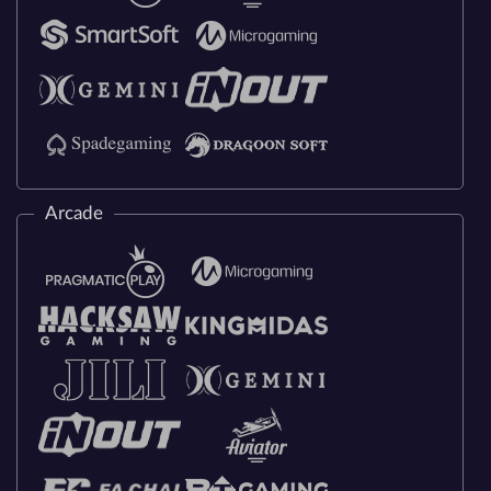
Arcade