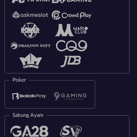
Poker
Sabung Ayam