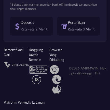
* Selama bank maintenance dan bank offline deposit dan penarikan
tidak dapat diproses
Deposit
Penarikan
Rata-rata 2 Menit
Rata-rata 3 Menit
Bersertifikasi
Tanggung
Browser
Dari
Jawab
Yang
Bermain
Didukung
©2026 AMPMWIN. Hak
cipta dilindungi | 18+
Platform Penyedia Layanan