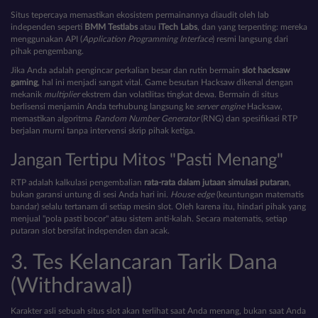
Situs tepercaya memastikan ekosistem permainannya diaudit oleh lab
independen seperti
BMM Testlabs
atau
iTech Labs
, dan yang terpenting: mereka
menggunakan API (
Application Programming Interface
) resmi langsung dari
pihak pengembang.
Jika Anda adalah pengincar perkalian besar dan rutin bermain
slot hacksaw
gaming
, hal ini menjadi sangat vital. Game besutan Hacksaw dikenal dengan
mekanik
multiplier
ekstrem dan volatilitas tingkat dewa. Bermain di situs
berlisensi menjamin Anda terhubung langsung ke
server engine
Hacksaw,
memastikan algoritma
Random Number Generator
(RNG) dan spesifikasi RTP
berjalan murni tanpa intervensi skrip pihak ketiga.
Jangan Tertipu Mitos "Pasti Menang"
RTP adalah kalkulasi pengembalian
rata-rata dalam jutaan simulasi putaran
,
bukan garansi untung di sesi Anda hari ini.
House edge
(keuntungan matematis
bandar) selalu tertanam di setiap mesin slot. Oleh karena itu, hindari pihak yang
menjual "pola pasti bocor" atau sistem anti-kalah. Secara matematis, setiap
putaran slot bersifat independen dan acak.
3. Tes Kelancaran Tarik Dana
(Withdrawal)
Karakter asli sebuah situs slot akan terlihat saat Anda menang, bukan saat Anda