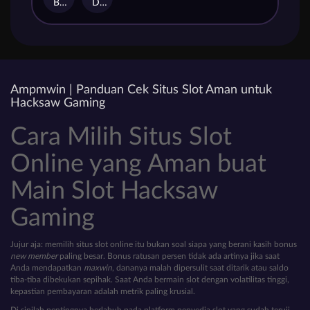
Bakufu Shogun
Diamond 7
Ampmwin | Panduan Cek Situs Slot Aman untuk
Hacksaw Gaming
Cara Milih Situs Slot
Online yang Aman buat
Main Slot Hacksaw
Gaming
Jujur aja: memilih situs slot online itu bukan soal siapa yang berani kasih bonus
new member
paling besar. Bonus ratusan persen tidak ada artinya jika saat
Anda mendapatkan
maxwin
, dananya malah dipersulit saat ditarik atau saldo
tiba-tiba dibekukan sepihak. Saat Anda bermain slot dengan volatilitas tinggi,
kepastian pembayaran adalah metrik paling krusial.