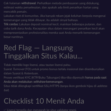
Cek halaman
withdrawal
: Perhatikan metode pembayaran yang didukung,
estimasi waktu penyelesaian, dan apakah ada limit penarikan harian yang
mencekik pemain.
Lakukan riset di komunitas. Jika banyak rekam jejak keluhan berpola mengenai
kemenangan yang tidak dibayar, itu adalah sinyal bahaya.
Trik cerdas:
Lakukan deposit nominal kecil, mainkan beberapa putaran, dan
coba tarik dana Anda. Kecepatan situs dalam menangani penarikan kecil akan
merepresentasikan profesionalitas mereka saat Anda menarik kemenangan
besar nantinya.
Red Flag — Langsung
Tinggalkan Situs Kalau...
Tidak memiliki logo lisensi, atau tautan lisensi palsu.
Syarat
Turnover
(TO) untuk promo bonus terlalu irasional dan disembunyikan
dalam Syarat & Ketentuan.
Proses verifikasi KYC (KTP/Buku Tabungan) tiba-tiba dipersulit
hanya pada saat
Anda akan melakukan
withdraw
kemenangan
.
Situs tidak dilengkapi sertifikat SSL/HTTPS (tanpa ikon gembok hijau di
address
bar
).
Checklist 10 Menit Anda
✅ Lisensi tersedia dan mengarah ke situs validator resmi.