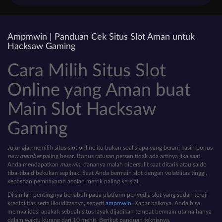
Ampmwin | Panduan Cek Situs Slot Aman untuk
Hacksaw Gaming
Cara Milih Situs Slot
Online yang Aman buat
Main Slot Hacksaw
Gaming
Jujur aja: memilih situs slot online itu bukan soal siapa yang berani kasih bonus
new member
paling besar. Bonus ratusan persen tidak ada artinya jika saat
Anda mendapatkan
maxwin
, dananya malah dipersulit saat ditarik atau saldo
tiba-tiba dibekukan sepihak. Saat Anda bermain slot dengan volatilitas tinggi,
kepastian pembayaran adalah metrik paling krusial.
Di sinilah pentingnya berlabuh pada platform penyedia slot yang sudah teruji
kredibilitas serta likuiditasnya, seperti
ampmwin
. Kabar baiknya, Anda bisa
memvalidasi apakah sebuah situs layak dijadikan tempat bermain utama hanya
dalam waktu kurang dari 10 menit. Berikut panduan teknisnya.