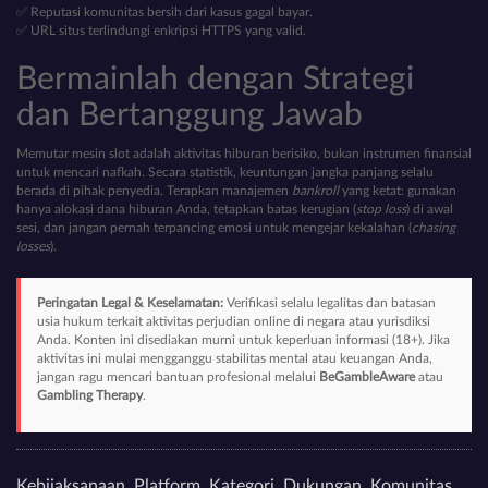
✅ Reputasi komunitas bersih dari kasus gagal bayar.
✅ URL situs terlindungi enkripsi HTTPS yang valid.
Bermainlah dengan Strategi
dan Bertanggung Jawab
Memutar mesin slot adalah aktivitas hiburan berisiko, bukan instrumen finansial
untuk mencari nafkah. Secara statistik, keuntungan jangka panjang selalu
berada di pihak penyedia. Terapkan manajemen
bankroll
yang ketat: gunakan
hanya alokasi dana hiburan Anda, tetapkan batas kerugian (
stop loss
) di awal
sesi, dan jangan pernah terpancing emosi untuk mengejar kekalahan (
chasing
losses
).
Peringatan Legal & Keselamatan:
Verifikasi selalu legalitas dan batasan
usia hukum terkait aktivitas perjudian online di negara atau yurisdiksi
Anda. Konten ini disediakan murni untuk keperluan informasi (18+). Jika
aktivitas ini mulai mengganggu stabilitas mental atau keuangan Anda,
jangan ragu mencari bantuan profesional melalui
BeGambleAware
atau
Gambling Therapy
.
Kebijaksanaan
Platform
Kategori
Dukungan
Komunitas