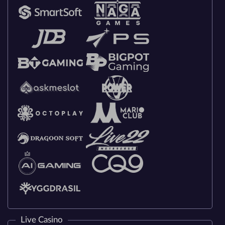
Live Casino