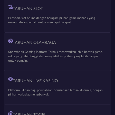
TARUHAN SLOT
Penyedia slot online dengan beragam pilihan game menarik yang
memudahkan pemain untuk mencapai jackpot
TARUHAN OLAHRAGA
Sportsbook Gaming Platform Terbaik menawarkan lebih banyak game,
odds yang lebih tinggi, dan menyediakan pilihan yang lebih banyak
untuk pemain.
TARUHAN LIVE KASINO
Platform Pilihan bagi perusahaan-perusahaan terbaik di dunia, dengan
pilihan variasi game terbanyak
TARUHAN TOGEL