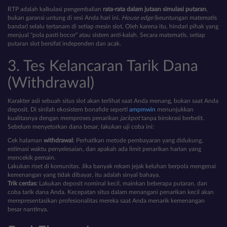
RTP adalah kalkulasi pengembalian
rata-rata dalam jutaan simulasi putaran
,
bukan garansi untung di sesi Anda hari ini.
House edge
(keuntungan matematis
bandar) selalu tertanam di setiap mesin slot. Oleh karena itu, hindari pihak yang
menjual "pola pasti bocor" atau sistem anti-kalah. Secara matematis, setiap
putaran slot bersifat independen dan acak.
3. Tes Kelancaran Tarik Dana
(Withdrawal)
Karakter asli sebuah situs slot akan terlihat saat Anda menang, bukan saat Anda
deposit. Di sinilah ekosistem bonafide seperti
ampmwin
menunjukkan
kualitasnya dengan memproses penarikan
jackpot
tanpa birokrasi berbelit.
Sebelum menyetorkan dana besar, lakukan uji coba ini:
Cek halaman
withdrawal
: Perhatikan metode pembayaran yang didukung,
estimasi waktu penyelesaian, dan apakah ada limit penarikan harian yang
mencekik pemain.
Lakukan riset di komunitas. Jika banyak rekam jejak keluhan berpola mengenai
kemenangan yang tidak dibayar, itu adalah sinyal bahaya.
Trik cerdas:
Lakukan deposit nominal kecil, mainkan beberapa putaran, dan
coba tarik dana Anda. Kecepatan situs dalam menangani penarikan kecil akan
merepresentasikan profesionalitas mereka saat Anda menarik kemenangan
besar nantinya.