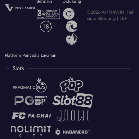
Bermain
Didukung
©2026 AMPMWIN. Hak
cipta dilindungi | 18+
Platform Penyedia Layanan
Slots