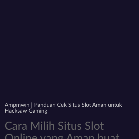
Ampmwin | Panduan Cek Situs Slot Aman untuk
Hacksaw Gaming
Cara Milih Situs Slot
Online yang Aman buat