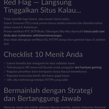
Red Flag — Langsung
Tinggalkan Situs Kalau...
Tidak memiliki logo lisensi, atau tautan lisensi palsu.
Syarat
Turnover
(TO) untuk promo bonus terlalu irasional dan disembunyikan
dalam Syarat & Ketentuan.
Proses verifikasi KYC (KTP/Buku Tabungan) tiba-tiba dipersulit
hanya pada saat
Anda akan melakukan
withdraw
kemenangan
.
Situs tidak dilengkapi sertifikat SSL/HTTPS (tanpa ikon gembok hijau di
address
bar
).
Checklist 10 Menit Anda
✅ Lisensi tersedia dan mengarah ke situs validator resmi.
✅ Terhubung ke API
server
asli (krusial untuk pengujian
slot hacksaw gaming
).
✅ Regulasi penarikan dana transparan tanpa klausul tersembunyi.
✅ Reputasi komunitas bersih dari kasus gagal bayar.
✅ URL situs terlindungi enkripsi HTTPS yang valid.
Bermainlah dengan Strategi
dan Bertanggung Jawab
Memutar mesin slot adalah aktivitas hiburan berisiko, bukan instrumen finansial