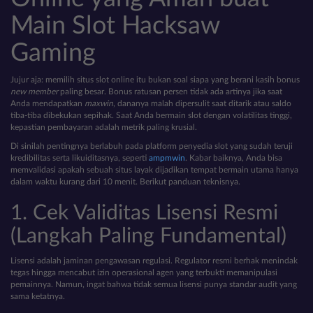
Main Slot Hacksaw
Gaming
Jujur aja: memilih situs slot online itu bukan soal siapa yang berani kasih bonus
new member
paling besar. Bonus ratusan persen tidak ada artinya jika saat
Anda mendapatkan
maxwin
, dananya malah dipersulit saat ditarik atau saldo
tiba-tiba dibekukan sepihak. Saat Anda bermain slot dengan volatilitas tinggi,
kepastian pembayaran adalah metrik paling krusial.
Di sinilah pentingnya berlabuh pada platform penyedia slot yang sudah teruji
kredibilitas serta likuiditasnya, seperti
ampmwin
. Kabar baiknya, Anda bisa
memvalidasi apakah sebuah situs layak dijadikan tempat bermain utama hanya
dalam waktu kurang dari 10 menit. Berikut panduan teknisnya.
1. Cek Validitas Lisensi Resmi
(Langkah Paling Fundamental)
Lisensi adalah jaminan pengawasan regulasi. Regulator resmi berhak menindak
tegas hingga mencabut izin operasional agen yang terbukti memanipulasi
pemainnya. Namun, ingat bahwa tidak semua lisensi punya standar audit yang
sama ketatnya.