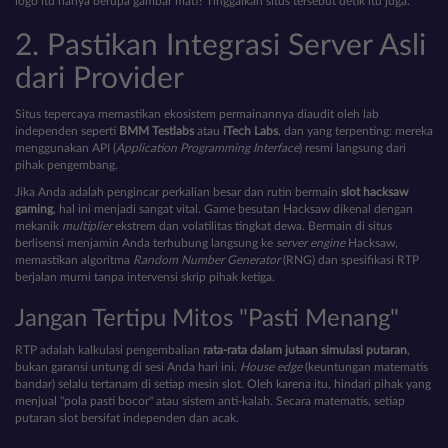
logo itu hanya berupa gambar mati? Tinggalkan situs tersebut detik itu juga.
2. Pastikan Integrasi Server Asli
dari Provider
Situs tepercaya memastikan ekosistem permainannya diaudit oleh lab
independen seperti
BMM Testlabs
atau
iTech Labs
, dan yang terpenting: mereka
menggunakan API (
Application Programming Interface
) resmi langsung dari
pihak pengembang.
Jika Anda adalah pengincar perkalian besar dan rutin bermain
slot hacksaw
gaming
, hal ini menjadi sangat vital. Game besutan Hacksaw dikenal dengan
mekanik
multiplier
ekstrem dan volatilitas tingkat dewa. Bermain di situs
berlisensi menjamin Anda terhubung langsung ke
server engine
Hacksaw,
memastikan algoritma
Random Number Generator
(RNG) dan spesifikasi RTP
berjalan murni tanpa intervensi skrip pihak ketiga.
Jangan Tertipu Mitos "Pasti Menang"
RTP adalah kalkulasi pengembalian
rata-rata dalam jutaan simulasi putaran
,
bukan garansi untung di sesi Anda hari ini.
House edge
(keuntungan matematis
bandar) selalu tertanam di setiap mesin slot. Oleh karena itu, hindari pihak yang
menjual "pola pasti bocor" atau sistem anti-kalah. Secara matematis, setiap
putaran slot bersifat independen dan acak.