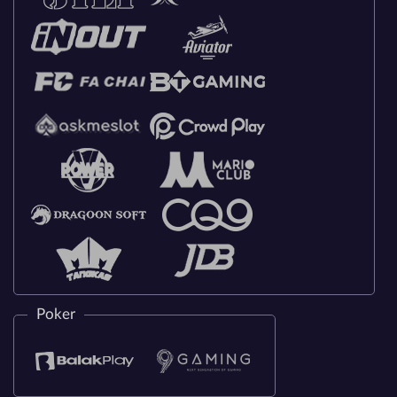
Poker