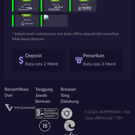
* Selama bank maintenance dan bank offline deposit dan penarikan
tidak dapat diproses
Deposit
Penarikan
Rata-rata 2 Menit
Rata-rata 3 Menit
Bersertifikasi
Tanggung
Browser
Dari
Jawab
Yang
Bermain
Didukung
©2026 AMPMWIN. Hak
cipta dilindungi | 18+