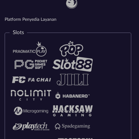
Platform Penyedia Layanan
Slots