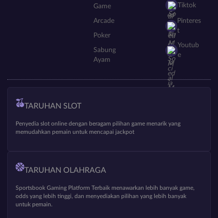
Tiktok
Game
Arcade
Pinteres
t
Poker
Youtub
Sabung
e
Ayam
TARUHAN SLOT
Penyedia slot online dengan beragam pilihan game menarik yang
memudahkan pemain untuk mencapai jackpot
TARUHAN OLAHRAGA
Sportsbook Gaming Platform Terbaik menawarkan lebih banyak game,
odds yang lebih tinggi, dan menyediakan pilihan yang lebih banyak
untuk pemain.