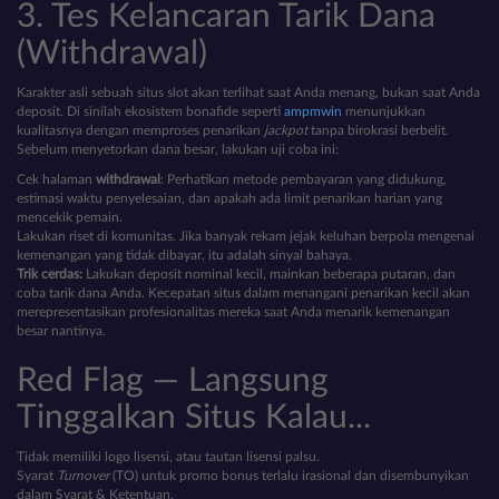
3. Tes Kelancaran Tarik Dana
(Withdrawal)
Karakter asli sebuah situs slot akan terlihat saat Anda menang, bukan saat Anda
deposit. Di sinilah ekosistem bonafide seperti
ampmwin
menunjukkan
kualitasnya dengan memproses penarikan
jackpot
tanpa birokrasi berbelit.
Sebelum menyetorkan dana besar, lakukan uji coba ini:
Cek halaman
withdrawal
: Perhatikan metode pembayaran yang didukung,
estimasi waktu penyelesaian, dan apakah ada limit penarikan harian yang
mencekik pemain.
Lakukan riset di komunitas. Jika banyak rekam jejak keluhan berpola mengenai
kemenangan yang tidak dibayar, itu adalah sinyal bahaya.
Trik cerdas:
Lakukan deposit nominal kecil, mainkan beberapa putaran, dan
coba tarik dana Anda. Kecepatan situs dalam menangani penarikan kecil akan
merepresentasikan profesionalitas mereka saat Anda menarik kemenangan
besar nantinya.
Red Flag — Langsung
Tinggalkan Situs Kalau...
Tidak memiliki logo lisensi, atau tautan lisensi palsu.
Syarat
Turnover
(TO) untuk promo bonus terlalu irasional dan disembunyikan
dalam Syarat & Ketentuan.