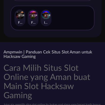
RTP
97%
RTP
92%
RTP
87%
FlyX
FlyX Cash Turbo
Incredible Balloon Machine
Ampmwin | Panduan Cek Situs Slot Aman untuk
Hacksaw Gaming
Cara Milih Situs Slot
Online yang Aman buat
Main Slot Hacksaw
Gaming
Jujur aja: memilih situs slot online itu bukan soal siapa yang berani kasih bonus