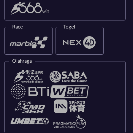
Race
Togel
Olahraga