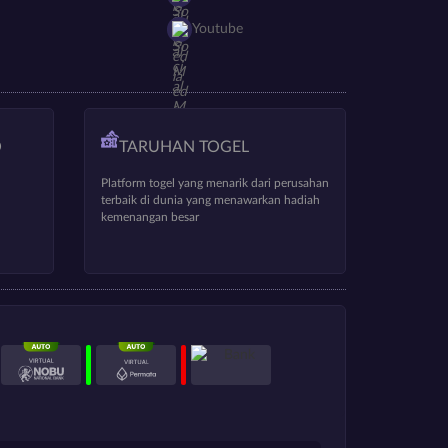
Youtube
O
TARUHAN TOGEL
Platform togel yang menarik dari perusahan
terbaik di dunia yang menawarkan hadiah
kemenangan besar