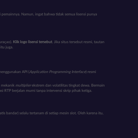
si pemainnya. Namun, ingat bahwa tidak semua lisensi punya
uraçao).
Klik logo lisensi tersebut
. Jika situs tersebut resmi, tautan
itu juga.
 menggunakan API (
Application Programming Interface
) resmi
an mekanik
multiplier
ekstrem dan volatilitas tingkat dewa. Bermain
si RTP berjalan murni tanpa intervensi skrip pihak ketiga.
s bandar) selalu tertanam di setiap mesin slot. Oleh karena itu,