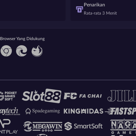
Penarikan
Rata-rata 3 Menit
Browser Yang Didukung