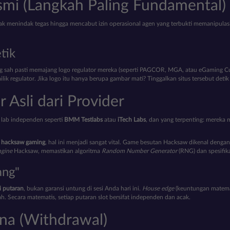
Resmi (Langkah Paling Fundamental)
hak menindak tegas hingga mencabut izin operasional agen yang terbukti memanipula
tik
ang sah pasti memajang logo regulator mereka (seperti PAGCOR, MGA, atau eGaming C
 regulator. Jika logo itu hanya berupa gambar mati? Tinggalkan situs tersebut detik 
r Asli dari Provider
 lab independen seperti
BMM Testlabs
atau
iTech Labs
, dan yang terpenting: mereka
t hacksaw gaming
, hal ini menjadi sangat vital. Game besutan Hacksaw dikenal deng
ngine
Hacksaw, memastikan algoritma
Random Number Generator
(RNG) dan spesifika
ang"
i putaran
, bukan garansi untung di sesi Anda hari ini.
House edge
(keuntungan matemati
ah. Secara matematis, setiap putaran slot bersifat independen dan acak.
ana (Withdrawal)