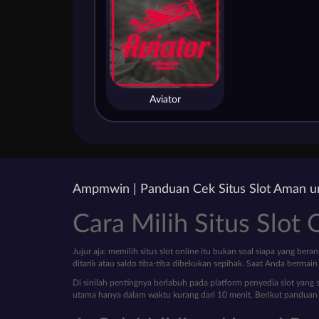
Aviator
Ampmwin | Panduan Cek Situs Slot Aman 
Cara Milih Situs Slo
Jujur aja: memilih situs slot online itu bukan soal siapa yang bera
ditarik atau saldo tiba-tiba dibekukan sepihak. Saat Anda bermain 
Di sinilah pentingnya berlabuh pada platform penyedia slot yang sud
utama hanya dalam waktu kurang dari 10 menit. Berikut panduan 