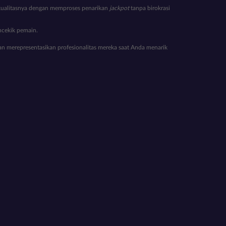
ualitasnya dengan memproses penarikan
jackpot
tanpa birokrasi
ncekik pemain.
an merepresentasikan profesionalitas mereka saat Anda menarik