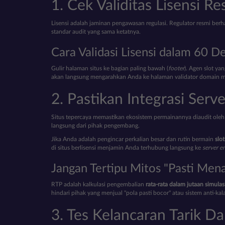
1. Cek Validitas Lisensi 
Lisensi adalah jaminan pengawasan regulasi. Regulator resmi ber
standar audit yang sama ketatnya.
Cara Validasi Lisensi dalam 60 De
Gulir halaman situs ke bagian paling bawah (
footer
). Agen slot y
akan langsung mengarahkan Anda ke halaman validator domain milik
2. Pastikan Integrasi Serve
Situs tepercaya memastikan ekosistem permainannya diaudit oleh
langsung dari pihak pengembang.
Jika Anda adalah pengincar perkalian besar dan rutin bermain
slo
di situs berlisensi menjamin Anda terhubung langsung ke
server e
Jangan Tertipu Mitos "Pasti Men
RTP adalah kalkulasi pengembalian
rata-rata dalam jutaan simulas
hindari pihak yang menjual "pola pasti bocor" atau sistem anti-kal
3. Tes Kelancaran Tarik D