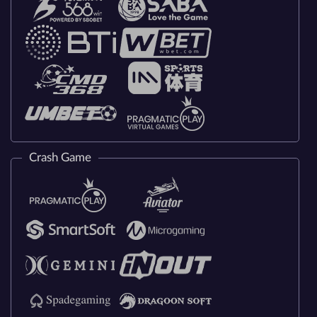
Crash Game