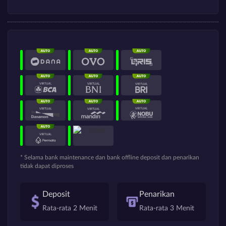
* Selama bank maintenance dan bank offline deposit dan penarikan
tidak dapat diproses
Deposit
Penarikan
Rata-rata 2 Menit
Rata-rata 3 Menit