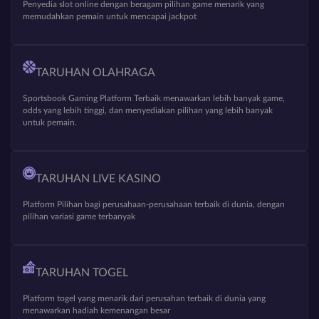
Penyedia slot online dengan beragam pilihan game menarik yang
memudahkan pemain untuk mencapai jackpot
TARUHAN OLAHRAGA
Sportsbook Gaming Platform Terbaik menawarkan lebih banyak game,
odds yang lebih tinggi, dan menyediakan pilihan yang lebih banyak
untuk pemain.
TARUHAN LIVE KASINO
Platform Pilihan bagi perusahaan-perusahaan terbaik di dunia, dengan
pilihan variasi game terbanyak
TARUHAN TOGEL
Platform togel yang menarik dari perusahan terbaik di dunia yang
menawarkan hadiah kemenangan besar