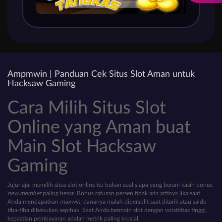
Ampmwin | Panduan Cek Situs Slot Aman untuk
Hacksaw Gaming
Cara Milih Situs Slot
Online yang Aman buat
Main Slot Hacksaw
Gaming
Jujur aja: memilih situs slot online itu bukan soal siapa yang berani kasih bonus
new member
paling besar. Bonus ratusan persen tidak ada artinya jika saat
Anda mendapatkan
maxwin
, dananya malah dipersulit saat ditarik atau saldo
tiba-tiba dibekukan sepihak. Saat Anda bermain slot dengan volatilitas tinggi,
kepastian pembayaran adalah metrik paling krusial.