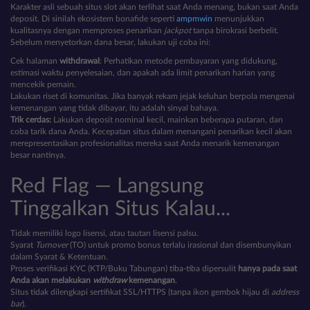
Karakter asli sebuah situs slot akan terlihat saat Anda menang, bukan saat Anda
deposit. Di sinilah ekosistem bonafide seperti
ampmwin
menunjukkan
kualitasnya dengan memproses penarikan
jackpot
tanpa birokrasi berbelit.
Sebelum menyetorkan dana besar, lakukan uji coba ini:
Cek halaman
withdrawal
: Perhatikan metode pembayaran yang didukung,
estimasi waktu penyelesaian, dan apakah ada limit penarikan harian yang
mencekik pemain.
Lakukan riset di komunitas. Jika banyak rekam jejak keluhan berpola mengenai
kemenangan yang tidak dibayar, itu adalah sinyal bahaya.
Trik cerdas:
Lakukan deposit nominal kecil, mainkan beberapa putaran, dan
coba tarik dana Anda. Kecepatan situs dalam menangani penarikan kecil akan
merepresentasikan profesionalitas mereka saat Anda menarik kemenangan
besar nantinya.
Red Flag — Langsung
Tinggalkan Situs Kalau...
Tidak memiliki logo lisensi, atau tautan lisensi palsu.
Syarat
Turnover
(TO) untuk promo bonus terlalu irasional dan disembunyikan
dalam Syarat & Ketentuan.
Proses verifikasi KYC (KTP/Buku Tabungan) tiba-tiba dipersulit
hanya pada saat
Anda akan melakukan
withdraw
kemenangan
.
Situs tidak dilengkapi sertifikat SSL/HTTPS (tanpa ikon gembok hijau di
address
bar
).