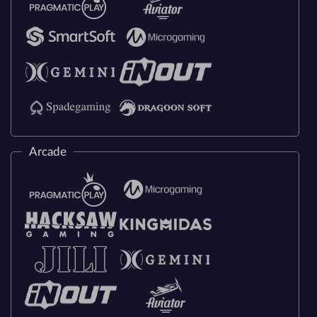
Arcade