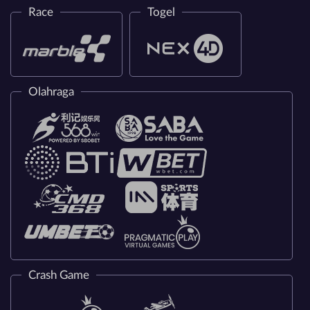
Race
Togel
Olahraga
Crash Game