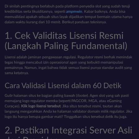
Di sinilah pentingnya berlabuh pada platform penyedia slot yang sudah teruji
kredibilitas serta likuiditasnya, seperti
ampmwin
. Kabar baiknya, Anda bisa
memvalidasi apakah sebuah situs layak dijadikan tempat bermain utama hanya
dalam waktu kurang dari 10 menit. Berikut panduan teknisnya.
1. Cek Validitas Lisensi Resmi
(Langkah Paling Fundamental)
Lisensi adalah jaminan pengawasan regulasi. Regulator resmi berhak menindak
tegas hingga mencabut izin operasional agen yang terbukti memanipulasi
pemainnya. Namun, ingat bahwa tidak semua lisensi punya standar audit yang
sama ketatnya.
Cara Validasi Lisensi dalam 60 Detik
Gulir halaman situs ke bagian paling bawah (
footer
). Agen slot yang sah pasti
memajang logo regulator mereka (seperti PAGCOR, MGA, atau eGaming
Curaçao).
Klik logo lisensi tersebut
. Jika situs tersebut resmi, tautan akan
langsung mengarahkan Anda ke halaman validator domain milik regulator. Jika
logo itu hanya berupa gambar mati? Tinggalkan situs tersebut detik itu juga.
2. Pastikan Integrasi Server Asli