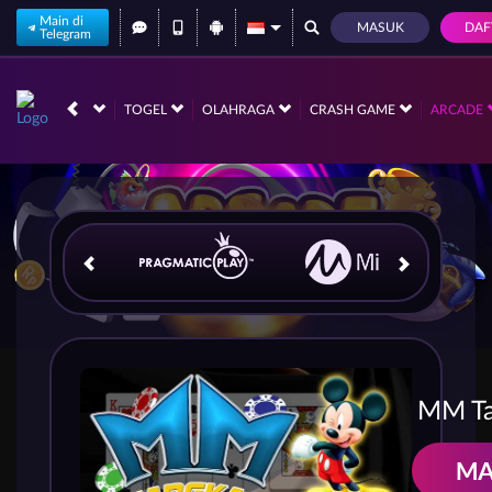
Main di
MASUK
DAF
Telegram
SINO
RACE
TOGEL
OLAHRAGA
CRASH GAME
ARCADE
MM Ta
MA