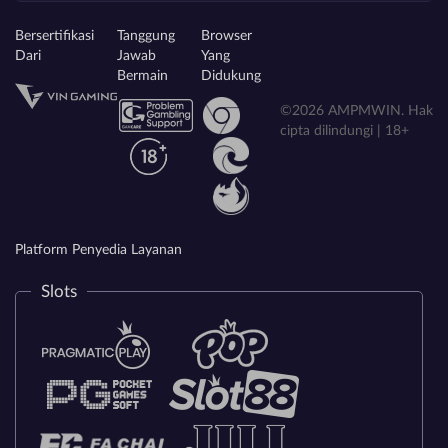
Bersertifikasi
Tanggung
Browser
Dari
Jawab
Yang
Bermain
Didukung
©2026 AMPMWIN. Hak
cipta dilindungi | 18+
Platform Penyedia Layanan
Slots