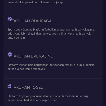
memudahkan pemain untuk mencapai jackpot
TARUHAN OLAHRAGA
Sportsbook Gaming Platform Terbaik menawarkan lebih banyak game,
odds yang lebih tinggi, dan menyediakan pilihan yang lebih banyak
untuk pemain.
TARUHAN LIVE KASINO
Platform Pilihan bagi perusahaan-perusahaan terbaik di dunia, dengan
pilihan variasi game terbanyak
TARUHAN TOGEL
Platform togel yang menarik dari perusahan terbaik di dunia yang
menawarkan hadiah kemenangan besar