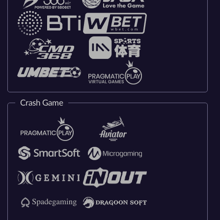
Crash Game