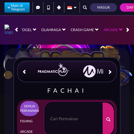
Main di
MASUK
DAF
Telegram
RACE
TOGEL
OLAHRAGA
CRASH GAME
ARCADE
PO
FACHAI
SEMUA
PERMAINAN
FISHING
ARCADE